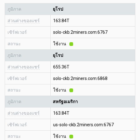
ภูมิภาค
ยุโรป
ส่วนต่างของแชร์
163.84T
เซิร์ฟเวอร์
solo-ckb.2miners.com:6767
สถานะ
ใช้งาน
ภูมิภาค
ยุโรป
ส่วนต่างของแชร์
655.36T
เซิร์ฟเวอร์
solo-ckb.2miners.com:6868
สถานะ
ใช้งาน
ภูมิภาค
สหรัฐอเมริกา
ส่วนต่างของแชร์
163.84T
เซิร์ฟเวอร์
us-solo-ckb.2miners.com:6767
สถานะ
ใช้งาน