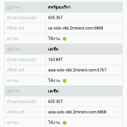
ภูมิภาค
สหรัฐอเมริกา
ส่วนต่างของแชร์
655.36T
เซิร์ฟเวอร์
us-solo-ckb.2miners.com:6868
สถานะ
ใช้งาน
ภูมิภาค
เอเชีย
ส่วนต่างของแชร์
163.84T
เซิร์ฟเวอร์
asia-solo-ckb.2miners.com:6767
สถานะ
ใช้งาน
ภูมิภาค
เอเชีย
ส่วนต่างของแชร์
655.36T
เซิร์ฟเวอร์
asia-solo-ckb.2miners.com:6868
สถานะ
ใช้งาน