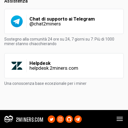
Assistenza
Chat di supporto ai Telegram
@chat2miners
Sostegno alla comunità 24 ore su 24, 7 giorni su 7: Più di 1000
miner stanno chiacchierando
Helpdesk
helpdesk.2miners.com
Una conoscenza base eccezionale per i miner
2MINERS.COM