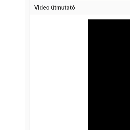
Video útmutató