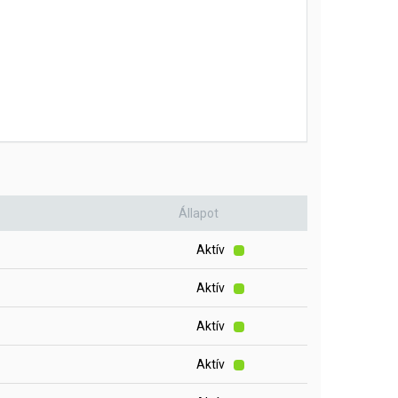
Állapot
Aktív
Aktív
Aktív
Aktív